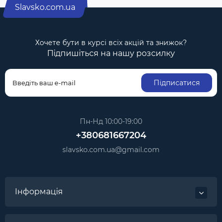
Slavsko.com.ua
Хочете бути в курсі всіх акцій та знижок?
Підпишіться на нашу розсилку
Підписатися
Пн-Нд 10:00-19:00
+380681667204
slavsko.com.ua@gmail.com
Інформація