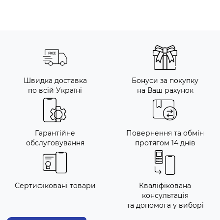
Швидка доставка
Бонуси за покупку
по всій Україні
на Ваш рахунок
Гарантійне
Повернення та обмін
обслуговування
протягом 14 днів
Сертифіковані товари
Кваліфікована
консультація
та допомога у виборі