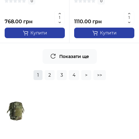
0
0
768.00 грн
1110.00 грн
Купити
Купити
Показати ще
1
2
3
4
>
>>