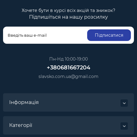
Хочете бути в курсі всіх акцій та знижок?
Підпишіться на нашу розсилку
Підписатися
Пн-Нд 10:00-19:00
+380681667204
slavsko.com.ua@gmail.com
Інформація
Категорії