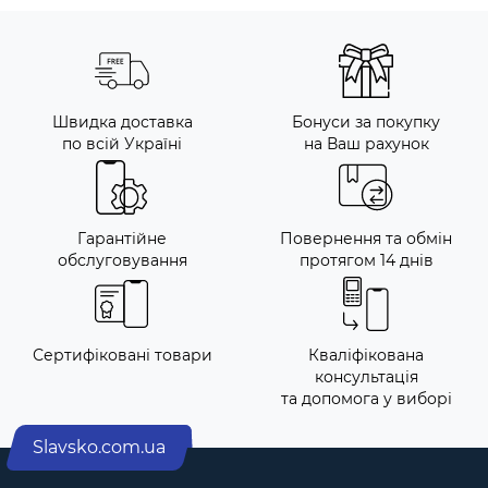
Швидка доставка
Бонуси за покупку
по всій Україні
на Ваш рахунок
Гарантійне
Повернення та обмін
обслуговування
протягом 14 днів
Сертифіковані товари
Кваліфікована
консультація
та допомога у виборі
Slavsko.com.ua