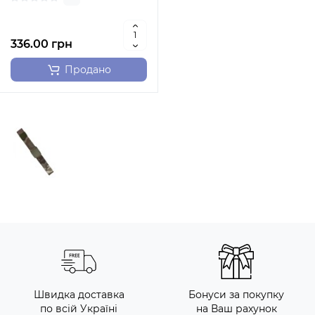
336.00 грн
Продано
Швидка доставка
Бонуси за покупку
по всій Україні
на Ваш рахунок