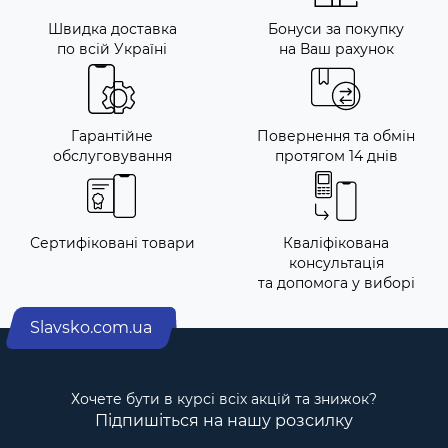
Швидка доставка
Бонуси за покупку
по всій Україні
на Ваш рахунок
Гарантійне
Повернення та обмін
обслуговування
протягом 14 днів
Сертифіковані товари
Кваліфікована
консультація
та допомога у виборі
Slavsko.com.ua
Хочете бути в курсі всіх акцій та знижок?
Підпишіться на нашу розсилку